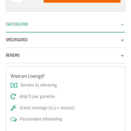
OMSCHRIJVING
SPECIFICATIES
REVIEWS
Waarom Livengo?
Betalen bij aflevering
Altijd 5 jaar garantie
Gratis montage (m.u.v. kasten)
Persoonlijke afhandeling