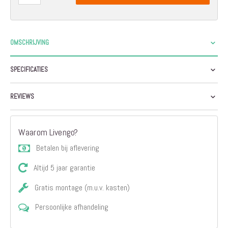
OMSCHRIJVING
SPECIFICATIES
REVIEWS
Waarom Livengo?
Betalen bij aflevering
Altijd 5 jaar garantie
Gratis montage (m.u.v. kasten)
Persoonlijke afhandeling