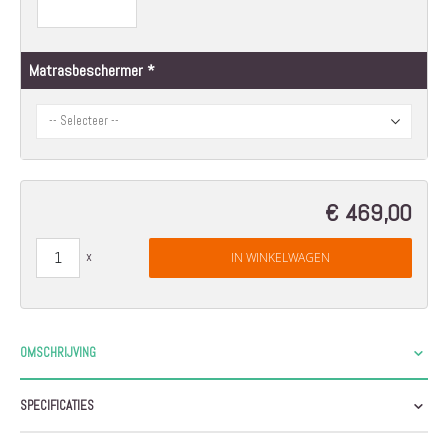
Matrasbeschermer
€ 469,00
IN WINKELWAGEN
OMSCHRIJVING
SPECIFICATIES