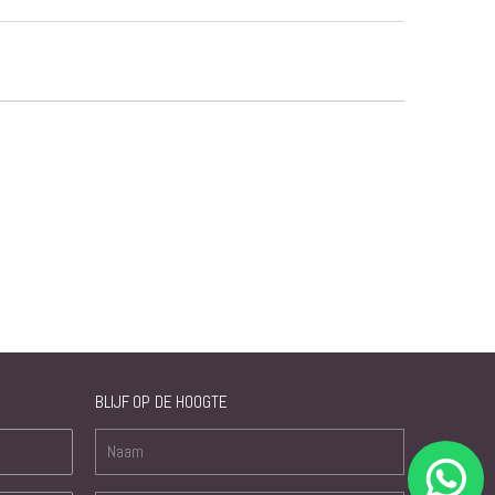
BLIJF OP DE HOOGTE