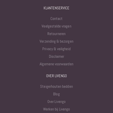
KLANTENSERVICE
Contact
Veelgestelde vragen
Retourneren
Verzending & bezorgen
Privacy & veiligheid
Disclaimer
Algemene voorwaarden
OVER LIVENGO
Steigerhouten bedden
Blog
Over Livengo
Werken bij Livengo