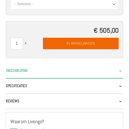
€ 505,00
IN WINKELWAGEN
OMSCHRIJVING
SPECIFICATIES
REVIEWS
Waarom Livengo?