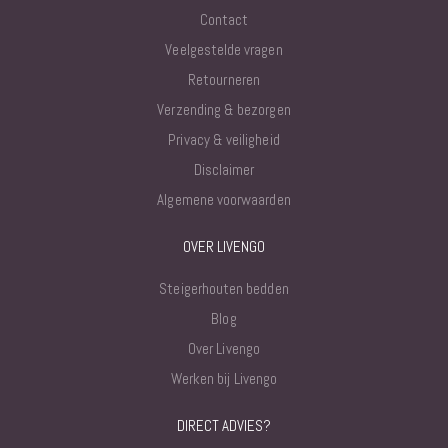
Contact
Veelgestelde vragen
Retourneren
Verzending & bezorgen
Privacy & veiligheid
Disclaimer
Algemene voorwaarden
OVER LIVENGO
Steigerhouten bedden
Blog
Over Livengo
Werken bij Livengo
DIRECT ADVIES?