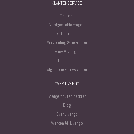
KLANTENSERVICE
Contact
Veelgestelde vragen
Retourneren
Verzending & bezorgen
Privacy & veiligheid
Disclaimer
Algemene voorwaarden
OVER LIVENGO
Steigerhouten bedden
Blog
Over Livengo
Werken bij Livengo