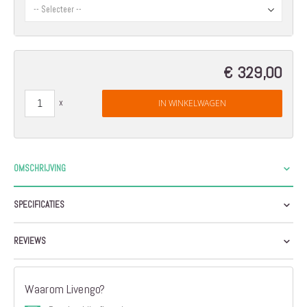
€ 329,00
IN WINKELWAGEN
OMSCHRIJVING
SPECIFICATIES
REVIEWS
Waarom Livengo?