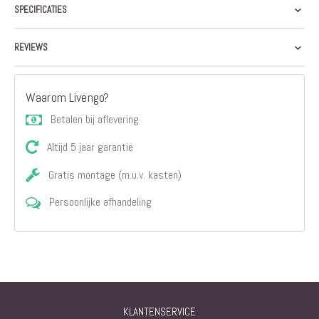
SPECIFICATIES
REVIEWS
Waarom Livengo?
Betalen bij aflevering
Altijd 5 jaar garantie
Gratis montage (m.u.v. kasten)
Persoonlijke afhandeling
KLANTENSERVICE