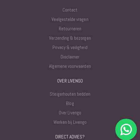
Contact
Veelgestelde vragen
Retourneren
Verzending & bezorgen
Privacy & veiligheid
Disclaimer
Algemene voorwaarden
OVER LIVENGO
Steigerhouten bedden
Blog
Over Livengo
Werken bij Livengo
DIRECT ADVIES?