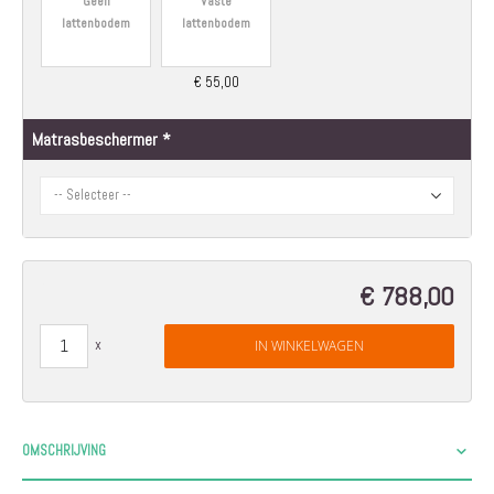
Geen
Vaste
lattenbodem
lattenbodem
€ 55,00
Matrasbeschermer
€ 788,00
IN WINKELWAGEN
OMSCHRIJVING