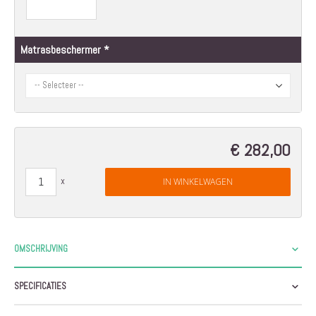
Matrasbeschermer
€ 282,00
IN WINKELWAGEN
OMSCHRIJVING
SPECIFICATIES