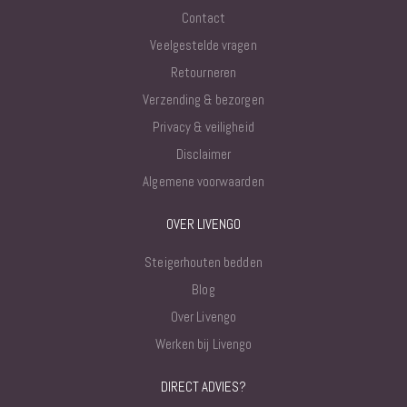
Contact
Veelgestelde vragen
Retourneren
Verzending & bezorgen
Privacy & veiligheid
Disclaimer
Algemene voorwaarden
OVER LIVENGO
Steigerhouten bedden
Blog
Over Livengo
Werken bij Livengo
DIRECT ADVIES?