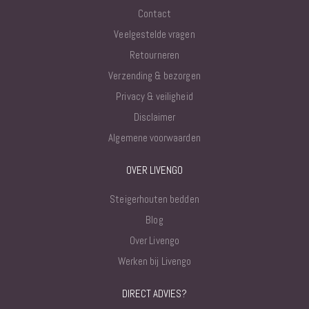
Contact
Veelgestelde vragen
Retourneren
Verzending & bezorgen
Privacy & veiligheid
Disclaimer
Algemene voorwaarden
OVER LIVENGO
Steigerhouten bedden
Blog
Over Livengo
Werken bij Livengo
DIRECT ADVIES?