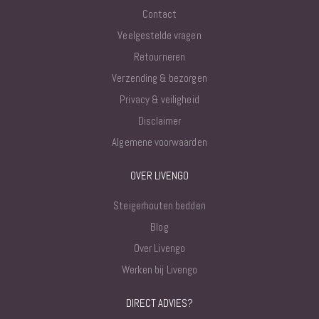
Contact
Veelgestelde vragen
Retourneren
Verzending & bezorgen
Privacy & veiligheid
Disclaimer
Algemene voorwaarden
OVER LIVENGO
Steigerhouten bedden
Blog
Over Livengo
Werken bij Livengo
DIRECT ADVIES?