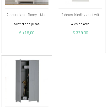
2 deurs kast Romy - Mist
2 deurs kledingkast wit
Subtiel en tijdloos
Alles op orde
€ 419,00
€ 379,00