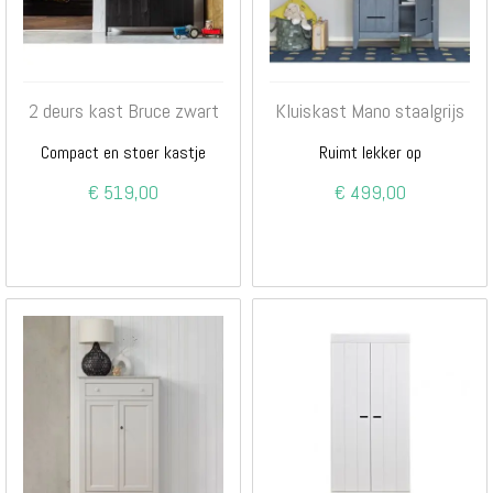
2 deurs kast Bruce zwart
Kluiskast Mano staalgrijs
Compact en stoer kastje
Ruimt lekker op
€ 519,00
€ 499,00