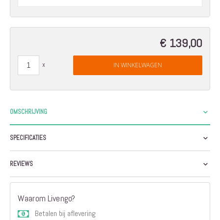
€ 139,00
IN WINKELWAGEN
OMSCHRIJVING
SPECIFICATIES
REVIEWS
Waarom Livengo?
Betalen bij aflevering