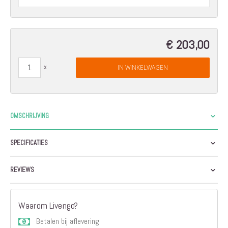
€ 203,00
IN WINKELWAGEN
OMSCHRIJVING
SPECIFICATIES
REVIEWS
Waarom Livengo?
Betalen bij aflevering