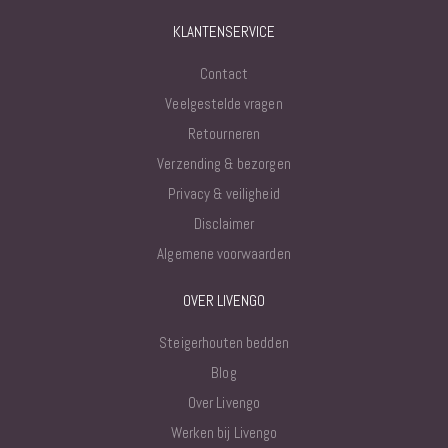
KLANTENSERVICE
Contact
Veelgestelde vragen
Retourneren
Verzending & bezorgen
Privacy & veiligheid
Disclaimer
Algemene voorwaarden
OVER LIVENGO
Steigerhouten bedden
Blog
Over Livengo
Werken bij Livengo