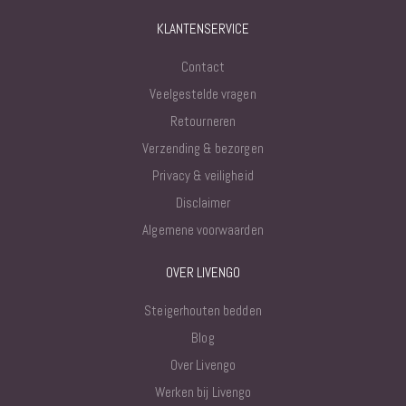
KLANTENSERVICE
Contact
Veelgestelde vragen
Retourneren
Verzending & bezorgen
Privacy & veiligheid
Disclaimer
Algemene voorwaarden
OVER LIVENGO
Steigerhouten bedden
Blog
Over Livengo
Werken bij Livengo