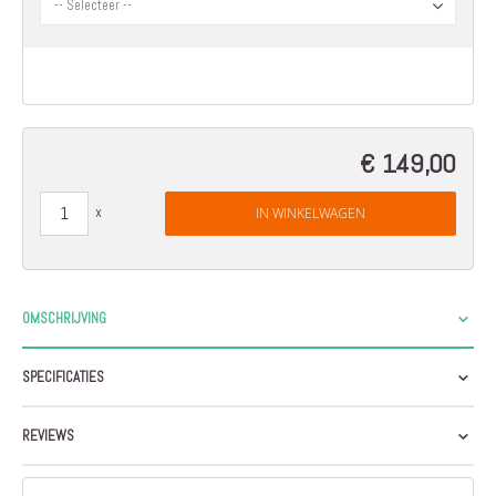
€ 149,00
IN WINKELWAGEN
OMSCHRIJVING
SPECIFICATIES
REVIEWS