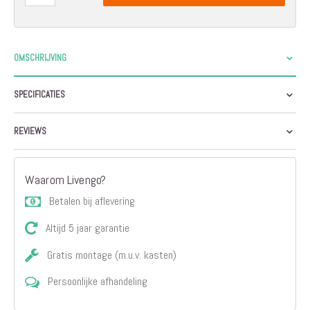
OMSCHRIJVING
SPECIFICATIES
REVIEWS
Waarom Livengo?
Betalen bij aflevering
Altijd 5 jaar garantie
Gratis montage (m.u.v. kasten)
Persoonlijke afhandeling