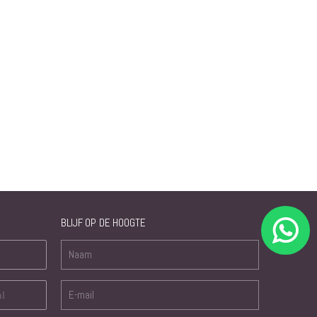
BLIJF OP DE HOOGTE
nl