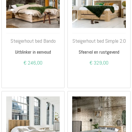
Steigerhout bed Bando
Steigerhout bed Simple 2.0
Uitblinker in eenvoud
Sfeervol en rustgevend
€ 246,00
€ 329,00