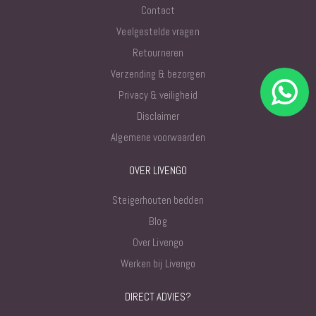
Contact
Veelgestelde vragen
Retourneren
Verzending & bezorgen
Privacy & veiligheid
Disclaimer
Algemene voorwaarden
OVER LIVENGO
Steigerhouten bedden
Blog
Over Livengo
Werken bij Livengo
DIRECT ADVIES?